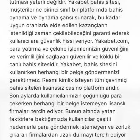
tutması yeterli değildir. Yakabet bahis sitesi,
müşterilerine birinci sınıf bir platformda bahis
oynama ve oynama şansı sunarak, bu kadar
uygun oranlarla elde edilen kazançların
istenildiği zaman çekilebileceğini garanti ederek
kullanıcılara güvenlik hissi veriyor. Yakabet.com,
para yatırma ve çekme işlemlerinizin güvenliğini
ve verimliliğini sağlayan güvenilir ve köklü bir
canlı bahis sitesidir. Yakabet, bahis sitesini
kullanırken herhangi bir belge göndermenizi
gerektirmez. Resmi kimlik isteyen tüm çevrimiçi
bahis siteleri lisanssız casino platformlarıdır.
Son aylarda kullanıcılarımızın çoğunluğu para
çekerken herhangi bir belge istemeyen lisanslı
firmaları tercih ediyor. Bunun altında yatan
faktörlere baktığımızda kullanıcılar çeşitli
nedenlerle para göndermek istemeyen ve zorluk
çıkaran firmalardan uzak durmayı tercih ediyor