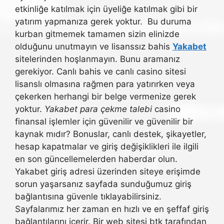
etkinliğe katılmak için üyeliğe katılmak gibi bir
yatırım yapmanıza gerek yoktur. Bu duruma
kurban gitmemek tamamen sizin elinizde
olduğunu unutmayın ve lisanssız bahis
Yakabet
sitelerinden hoşlanmayın. Bunu aramanız
gerekiyor. Canlı bahis ve canlı casino sitesi
lisanslı olmasına rağmen para yatırırken veya
çekerken herhangi bir belge vermenize gerek
yoktur.
Yakabet para çekme talebi
casino
finansal işlemler için güvenilir ve güvenilir bir
kaynak mıdır? Bonuslar, canlı destek, şikayetler,
hesap kapatmalar ve giriş değişiklikleri ile ilgili
en son güncellemelerden haberdar olun.
Yakabet giriş adresi üzerinden siteye erişimde
sorun yaşarsanız sayfada sunduğumuz giriş
bağlantısına güvenle tıklayabilirsiniz.
Sayfalarımız her zaman en hızlı ve en şeffaf giriş
bağlantılarını içerir. Bir web sitesi btk tarafından