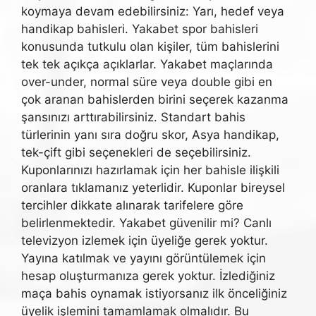
koymaya devam edebilirsiniz: Yarı, hedef veya
handikap bahisleri. Yakabet spor bahisleri
konusunda tutkulu olan kişiler, tüm bahislerini
tek tek açıkça açıklarlar. Yakabet maçlarında
over-under, normal süre veya double gibi en
çok aranan bahislerden birini seçerek kazanma
şansınızı arttırabilirsiniz. Standart bahis
türlerinin yanı sıra doğru skor, Asya handikap,
tek-çift gibi seçenekleri de seçebilirsiniz.
Kuponlarınızı hazırlamak için her bahisle ilişkili
oranlara tıklamanız yeterlidir. Kuponlar bireysel
tercihler dikkate alınarak tarifelere göre
belirlenmektedir. Yakabet güvenilir mi? Canlı
televizyon izlemek için üyeliğe gerek yoktur.
Yayına katılmak ve yayını görüntülemek için
hesap oluşturmanıza gerek yoktur. İzlediğiniz
maça bahis oynamak istiyorsanız ilk önceliğiniz
üyelik işlemini tamamlamak olmalıdır. Bu