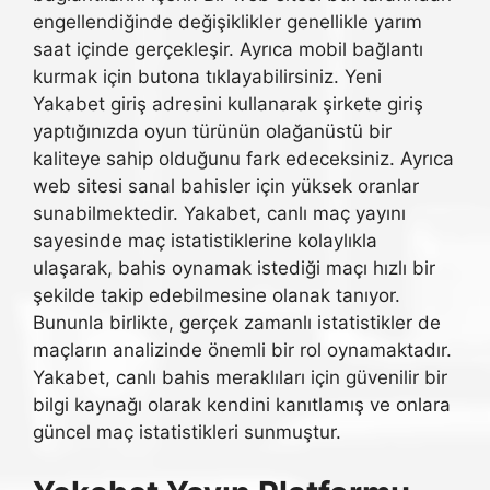
engellendiğinde değişiklikler genellikle yarım
saat içinde gerçekleşir. Ayrıca mobil bağlantı
kurmak için butona tıklayabilirsiniz. Yeni
Yakabet giriş adresini kullanarak şirkete giriş
yaptığınızda oyun türünün olağanüstü bir
kaliteye sahip olduğunu fark edeceksiniz. Ayrıca
web sitesi sanal bahisler için yüksek oranlar
sunabilmektedir. Yakabet, canlı maç yayını
sayesinde maç istatistiklerine kolaylıkla
ulaşarak, bahis oynamak istediği maçı hızlı bir
şekilde takip edebilmesine olanak tanıyor.
Bununla birlikte, gerçek zamanlı istatistikler de
maçların analizinde önemli bir rol oynamaktadır.
Yakabet, canlı bahis meraklıları için güvenilir bir
bilgi kaynağı olarak kendini kanıtlamış ve onlara
güncel maç istatistikleri sunmuştur.