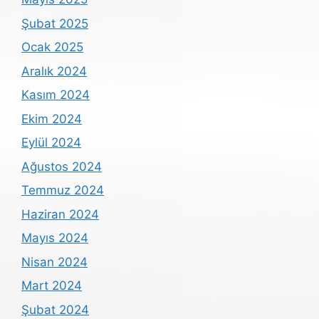
Şubat 2025
Ocak 2025
Aralık 2024
Kasım 2024
Ekim 2024
Eylül 2024
Ağustos 2024
Temmuz 2024
Haziran 2024
Mayıs 2024
Nisan 2024
Mart 2024
Şubat 2024