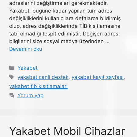
adreslerini değiştirmeleri gerekmektedir.
Yakabet, bugüne kadar yapılan tüm adres
değişikliklerini kullanıcılara defalarca bildirmiş
olup, adres değişikliklerinde TİB kısıtlamasına
tabi olmadığı tespit edilmiştir. Değişen adres
bilgilerini size sosyal medya üzerinden …
Devamını oku
Kategoriler
Yakabet
Etiketler
yakabet canli destek
,
yakabet kayıt sayfası
,
yakabet ti̇b kısıtlamaları
Yorum yap
Yakabet Mobil Cihazlar