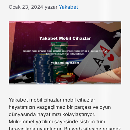
Ocak 23, 2024
yazar
Yakabet
Yakabet mobil cihazlar mobil cihazlar
hayatımızın vazgeçilmez bir parçası ve oyun
dünyasında hayatımızı kolaylaştırıyor.
Mükemmel yazılımı sayesinde sistem tüm
tarayıcılarla uyumludur. Bu web sitesine erişmek