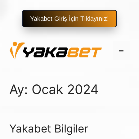
Yakabet Giriş İçin Tıklayınız!
İçeriğe
atla
Menü
Ay:
Ocak 2024
Yakabet Bilgiler