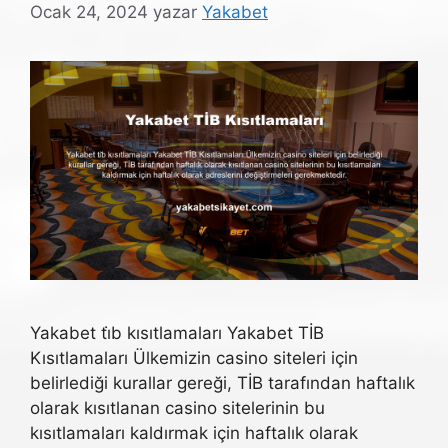
Ocak 24, 2024
yazar
Yakabet
Yakabet ti̇b kısıtlamaları Yakabet TİB
Kısıtlamaları Ülkemizin casino siteleri için
belirlediği kurallar gereği, TİB tarafından haftalık
olarak kısıtlanan casino sitelerinin bu
kısıtlamaları kaldırmak için haftalık olarak