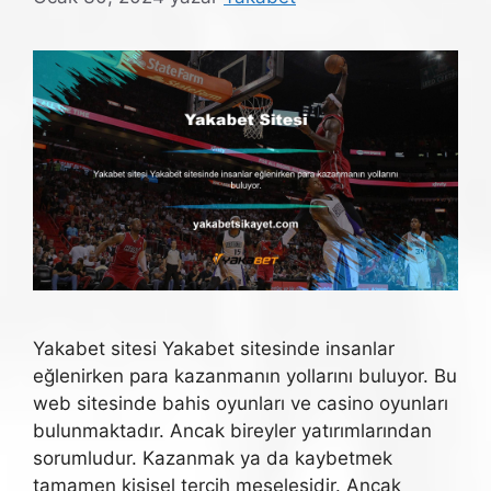
Yakabet sitesi Yakabet sitesinde insanlar
eğlenirken para kazanmanın yollarını buluyor. Bu
web sitesinde bahis oyunları ve casino oyunları
bulunmaktadır. Ancak bireyler yatırımlarından
sorumludur. Kazanmak ya da kaybetmek
tamamen kişisel tercih meselesidir. Ancak