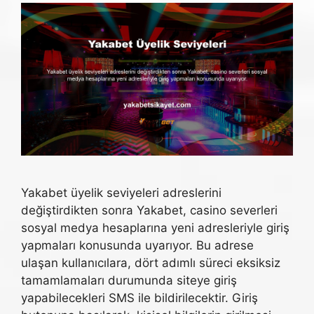
Yakabet üyelik seviyeleri adreslerini
değiştirdikten sonra Yakabet, casino severleri
sosyal medya hesaplarına yeni adresleriyle giriş
yapmaları konusunda uyarıyor. Bu adrese
ulaşan kullanıcılara, dört adımlı süreci eksiksiz
tamamlamaları durumunda siteye giriş
yapabilecekleri SMS ile bildirilecektir. Giriş