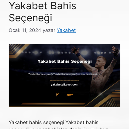
Yakabet Bahis
Seçeneği
Ocak 11, 2024
yazar
Yakabet
Yakabet bahis seçeneği Yakabet bahis