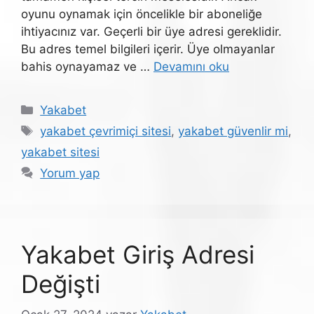
oyunu oynamak için öncelikle bir aboneliğe
ihtiyacınız var. Geçerli bir üye adresi gereklidir.
Bu adres temel bilgileri içerir. Üye olmayanlar
bahis oynayamaz ve …
Devamını oku
Kategoriler
Yakabet
Etiketler
yakabet çevrimiçi sitesi
,
yakabet güvenlir mi
,
yakabet sitesi
Yorum yap
Yakabet Giriş Adresi
Değişti