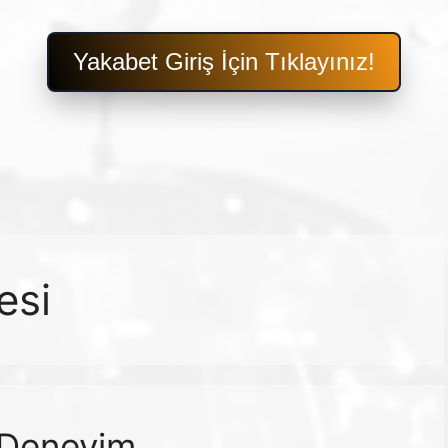
Yakabet Giriş İçin Tıklayınız!
esi
 Deneyim