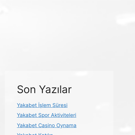
Son Yazılar
Yakabet İşlem Süresi
Yakabet Spor Aktiviteleri
Yakabet Casino Oynama