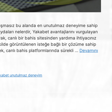
ışmasız bu alanda en unutulmaz deneyime sahip
aydaları nelerdir, Yakabet avantajlarını vurgulayan
ak, canlı bir bahis sitesinden yardıma ihtiyacınız
kilde görüntülenen isteğe bağlı bir çözüme sahip
rek, canlı bahis platformlarında sürekli …
Devamını
kabet unutulmaz deneyim