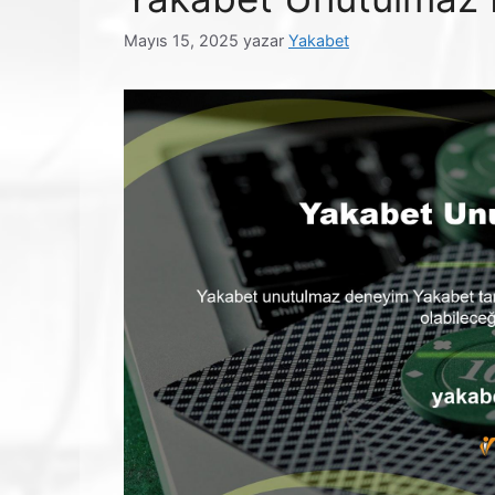
Mayıs 15, 2025
yazar
Yakabet