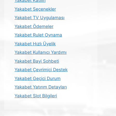
Yakabet Katılın
Yakabet Seçenekler
Yakabet TV Uygulaması
Yakabet Ödemeler
Yakabet Rulet Oynama
Yakabet Hızlı Üyelik
Yakabet Kullanıcı Yardımı
Yakabet Bayi Sohbeti
Yakabet Çevrimiçi Destek
Yakabet Geçici Durum
Yakabet Yatırım Detayları
Yakabet Slot Bilgileri