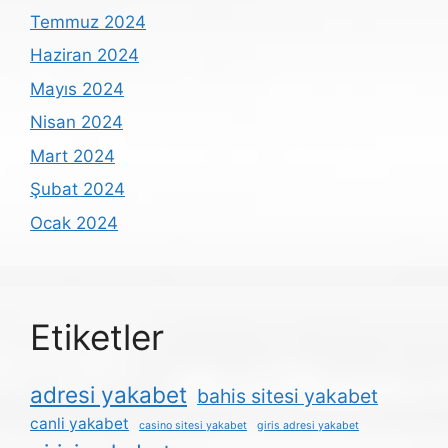
Temmuz 2024
Haziran 2024
Mayıs 2024
Nisan 2024
Mart 2024
Şubat 2024
Ocak 2024
Etiketler
adresi yakabet
bahis sitesi yakabet
canli yakabet
casino sitesi yakabet
giris adresi yakabet