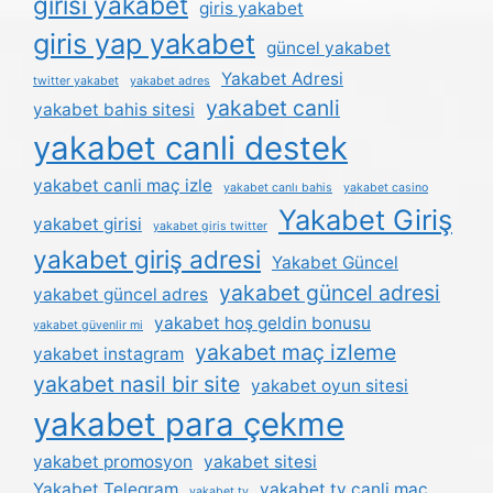
girisi yakabet
giris yakabet
giris yap yakabet
güncel yakabet
Yakabet Adresi
twitter yakabet
yakabet adres
yakabet canli
yakabet bahis sitesi
yakabet canli destek
yakabet canli maç izle
yakabet canlı bahis
yakabet casino
Yakabet Giriş
yakabet girisi
yakabet giris twitter
yakabet giriş adresi
Yakabet Güncel
yakabet güncel adresi
yakabet güncel adres
yakabet hoş geldin bonusu
yakabet güvenlir mi
yakabet maç izleme
yakabet instagram
yakabet nasil bir site
yakabet oyun sitesi
yakabet para çekme
yakabet promosyon
yakabet sitesi
Yakabet Telegram
yakabet tv canli maç
yakabet tv