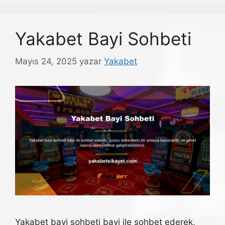
Yakabet Bayi Sohbeti
Mayıs 24, 2025
yazar
Yakabet
Yakabet bayi sohbeti bayi ile sohbet ederek,