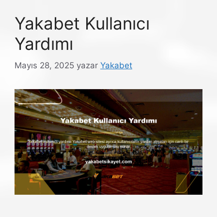
Yakabet Kullanıcı
Yardımı
Mayıs 28, 2025
yazar
Yakabet