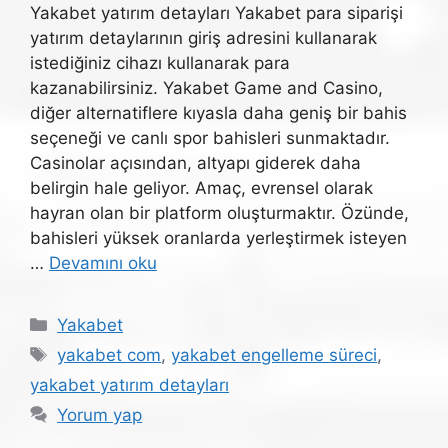
Yakabet yatırım detayları Yakabet para siparişi
yatırım detaylarının giriş adresini kullanarak
istediğiniz cihazı kullanarak para
kazanabilirsiniz. Yakabet Game and Casino,
diğer alternatiflere kıyasla daha geniş bir bahis
seçeneği ve canlı spor bahisleri sunmaktadır.
Casinolar açısından, altyapı giderek daha
belirgin hale geliyor. Amaç, evrensel olarak
hayran olan bir platform oluşturmaktır. Özünde,
bahisleri yüksek oranlarda yerleştirmek isteyen
…
Devamını oku
Kategoriler
Yakabet
Etiketler
yakabet com
,
yakabet engelleme süreci
,
yakabet yatırım detayları
Yorum yap