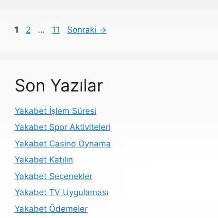
Sayfa
Sayfa
Sayfa
1
2
…
11
Sonraki
→
Son Yazılar
Yakabet İşlem Süresi
Yakabet Spor Aktiviteleri
Yakabet Casino Oynama
Yakabet Katılın
Yakabet Seçenekler
Yakabet TV Uygulaması
Yakabet Ödemeler