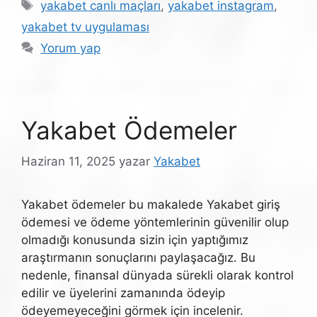
Etiketler
yakabet canlı maçları
,
yakabet instagram
,
yakabet tv uygulaması
Yorum yap
Yakabet Ödemeler
Haziran 11, 2025
yazar
Yakabet
Yakabet ödemeler bu makalede Yakabet giriş
ödemesi ve ödeme yöntemlerinin güvenilir olup
olmadığı konusunda sizin için yaptığımız
araştırmanın sonuçlarını paylaşacağız. Bu
nedenle, finansal dünyada sürekli olarak kontrol
edilir ve üyelerini zamanında ödeyip
ödeyemeyeceğini görmek için incelenir.