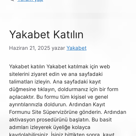
Yakabet Katılın
Haziran 21, 2025
yazar
Yakabet
Yakabet katılın Yakabet katılmak için web
sitelerini ziyaret edin ve ana sayfadaki
talimatları izleyin. Ana sayfadaki kayıt
düğmesine tıklayın, doldurmanız için bir form
açılacaktır. Bu formu tüm kişisel ve genel
ayrıntılarınızla doldurun. Ardından Kayıt
Formunu Site Süpervizörüne gönderin. Ardından
aktivasyon prosedürünü başlatın. Bu basit
adımları izleyerek üyeliğe kolayca
kaydolabilirsiniz. İşiniz bittikten sonra, kayıt