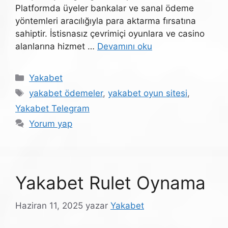
Platformda üyeler bankalar ve sanal ödeme
yöntemleri aracılığıyla para aktarma fırsatına
sahiptir. İstisnasız çevrimiçi oyunlara ve casino
alanlarına hizmet …
Devamını oku
Kategoriler
Yakabet
Etiketler
yakabet ödemeler
,
yakabet oyun sitesi
,
Yakabet Telegram
Yorum yap
Yakabet Rulet Oynama
Haziran 11, 2025
yazar
Yakabet