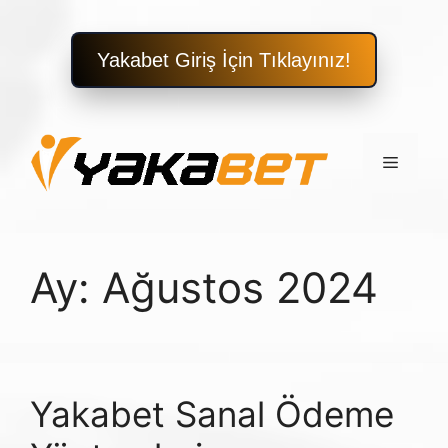
Yakabet Giriş İçin Tıklayınız!
İçeriğe
atla
Menü
Ay:
Ağustos 2024
Yakabet Sanal Ödeme