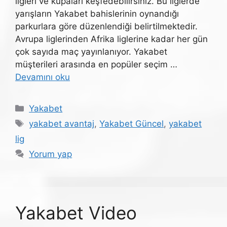
ligleri ve kupaları keşfedebilirsiniz. Bu liglerde
yarışların Yakabet bahislerinin oynandığı
parkurlara göre düzenlendiği belirtilmektedir.
Avrupa liglerinden Afrika liglerine kadar her gün
çok sayıda maç yayınlanıyor. Yakabet
müşterileri arasında en popüler seçim …
Devamını oku
Kategoriler
Yakabet
Etiketler
yakabet avantaj
,
Yakabet Güncel
,
yakabet
lig
Yorum yap
Yakabet Video