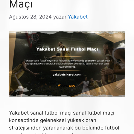
Maçı
Ağustos 28, 2024
yazar
Yakabet
Yakabet sanal futbol maçı sanal futbol maçı
konseptinde geleneksel yüksek oran
stratejisinden yararlanarak bu bölümde futbol