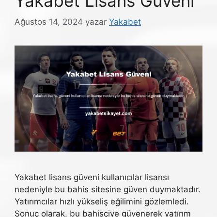
Yakabet Lisans Güveni
Ağustos 14, 2024
yazar
Yakabet
Yakabet lisans güveni kullanıcılar lisansı
nedeniyle bu bahis sitesine güven duymaktadır.
Yatırımcılar hızlı yükseliş eğilimini gözlemledi.
Sonuç olarak, bu bahisçiye güvenerek yatırım