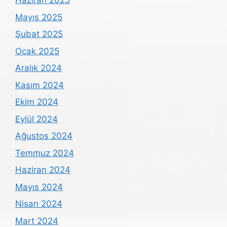
Haziran 2025
Mayıs 2025
Şubat 2025
Ocak 2025
Aralık 2024
Kasım 2024
Ekim 2024
Eylül 2024
Ağustos 2024
Temmuz 2024
Haziran 2024
Mayıs 2024
Nisan 2024
Mart 2024