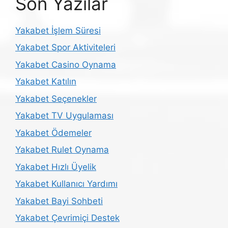
Son Yazılar
Yakabet İşlem Süresi
Yakabet Spor Aktiviteleri
Yakabet Casino Oynama
Yakabet Katılın
Yakabet Seçenekler
Yakabet TV Uygulaması
Yakabet Ödemeler
Yakabet Rulet Oynama
Yakabet Hızlı Üyelik
Yakabet Kullanıcı Yardımı
Yakabet Bayi Sohbeti
Yakabet Çevrimiçi Destek