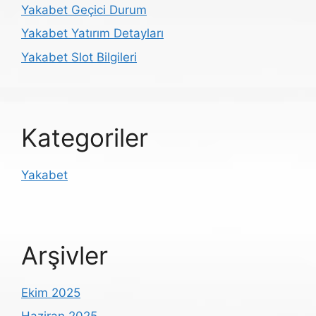
Yakabet Geçici Durum
Yakabet Yatırım Detayları
Yakabet Slot Bilgileri
Kategoriler
Yakabet
Arşivler
Ekim 2025