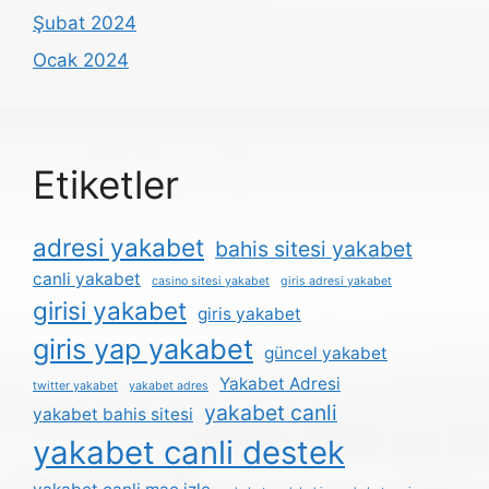
Şubat 2024
Ocak 2024
Etiketler
adresi yakabet
bahis sitesi yakabet
canli yakabet
casino sitesi yakabet
giris adresi yakabet
girisi yakabet
giris yakabet
giris yap yakabet
güncel yakabet
Yakabet Adresi
twitter yakabet
yakabet adres
yakabet canli
yakabet bahis sitesi
yakabet canli destek