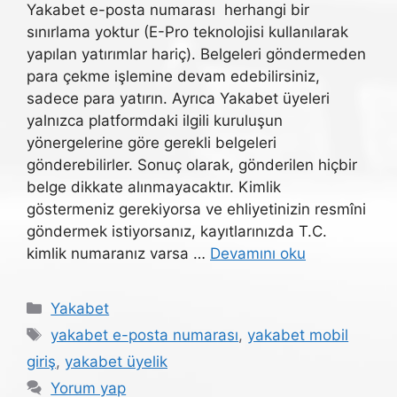
Yakabet e-posta numarası herhangi bir
sınırlama yoktur (E-Pro teknolojisi kullanılarak
yapılan yatırımlar hariç). Belgeleri göndermeden
para çekme işlemine devam edebilirsiniz,
sadece para yatırın. Ayrıca Yakabet üyeleri
yalnızca platformdaki ilgili kuruluşun
yönergelerine göre gerekli belgeleri
gönderebilirler. Sonuç olarak, gönderilen hiçbir
belge dikkate alınmayacaktır. Kimlik
göstermeniz gerekiyorsa ve ehliyetinizin resmîni
göndermek istiyorsanız, kayıtlarınızda T.C.
kimlik numaranız varsa …
Devamını oku
Kategoriler
Yakabet
Etiketler
yakabet e-posta numarası
,
yakabet mobil
giriş
,
yakabet üyelik
Yorum yap