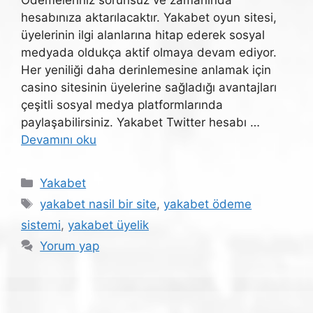
hesabınıza aktarılacaktır. Yakabet oyun sitesi,
üyelerinin ilgi alanlarına hitap ederek sosyal
medyada oldukça aktif olmaya devam ediyor.
Her yeniliği daha derinlemesine anlamak için
casino sitesinin üyelerine sağladığı avantajları
çeşitli sosyal medya platformlarında
paylaşabilirsiniz. Yakabet Twitter hesabı …
Devamını oku
Kategoriler
Yakabet
Etiketler
yakabet nasil bir site
,
yakabet ödeme
sistemi
,
yakabet üyelik
Yorum yap