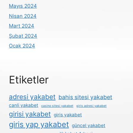
Mayıs 2024
Nisan 2024
Mart 2024
Şubat 2024
Ocak 2024
Etiketler
adresi yakabet
bahis sitesi yakabet
canli yakabet
casino sitesi yakabet
giris adresi yakabet
girisi yakabet
giris yakabet
giris yap yakabet
güncel yakabet