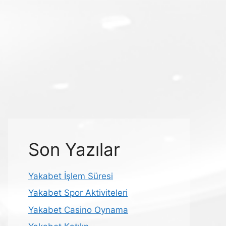
Son Yazılar
Yakabet İşlem Süresi
Yakabet Spor Aktiviteleri
Yakabet Casino Oynama