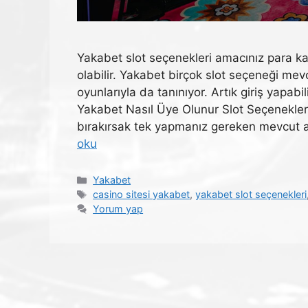
Yakabet slot seçenekleri amacınız para 
olabilir. Yakabet birçok slot seçeneği me
oyunlarıyla da tanınıyor. Artık giriş yapabili
Yakabet Nasıl Üye Olunur Slot Seçenekler
bırakırsak tek yapmanız gereken mevcut 
oku
Kategoriler
Yakabet
Etiketler
casino sitesi yakabet
,
yakabet slot seçenekleri
Yorum yap