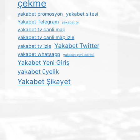
çekme
yakabet promosyon
yakabet sitesi
Yakabet Telegram
yakabet tv
yakabet tv canli maç
yakabet tv canli maç izle
Yakabet Twitter
yakabet tv izle
yakabet whatsapp
yakabet yeni adresi
Yakabet Yeni Giriş
yakabet üyelik
Yakabet Şikayet