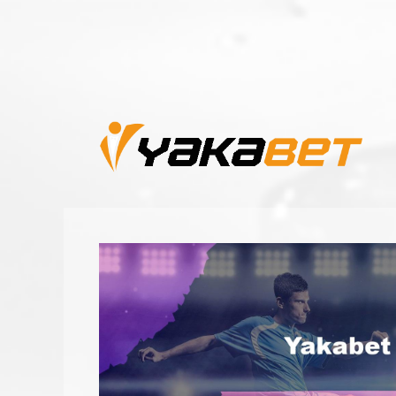
İçeriğe
atla