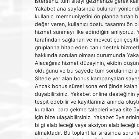
İsterseniz tüm siteyi gezmenize gerek k
Yakabet ana sayfasında bulunan yönlendir
kullanıcı memnuniyetini ön planda tutan bü
değer veren, kullanıcı dostu tasarımı ön pl
hizmet sunmayı ilke edindiğini anlıyoruz. 
tarafından sağlanan ve mevcut çok çeşitli Y
gruplarına hitap eden canlı destek hizmetl
hakkında soruları olması durumunda Yakabe
Alacağınız hizmet düzeyinin, ekibin düşün
olduğunu ve bu sayede tüm sorularınızı a
Sitede yer alan bonus kampanyaları sayesin
Ancak bonus süresi sona erdiğinde kalan y
duyabilirsiniz. Yakabet online desteğinin y
tespit edebilir ve kayıtlarınızı anında oluşt
kuralları, para çekme talepleri veya site üyel
için bize ulaşabilirsiniz. Yakabet üyelerini
bilgi alabileceği veya aksiyon alabileceği
almaktadır. Bu toplantılar sırasında sorunla