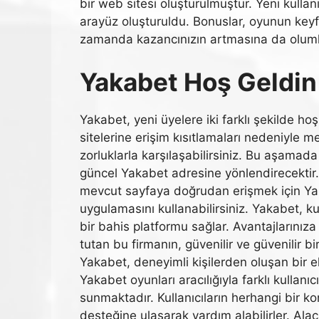
bir web sitesi oluşturulmuştur. Yeni kullan
arayüz oluşturuldu. Bonuslar, oyunun keyf
zamanda kazancınızın artmasına da olumlu
Yakabet Hoş Geldi
Yakabet, yeni üyelere iki farklı şekilde ho
sitelerine erişim kısıtlamaları nedeniyl
zorluklarla karşılaşabilirsiniz. Bu aşamada 
güncel Yakabet adresine yönlendirecektir
mevcut sayfaya doğrudan erişmek için Y
uygulamasını kullanabilirsiniz. Yakabet, k
bir bahis platformu sağlar. Avantajlarınız
tutan bu firmanın, güvenilir ve güvenilir b
Yakabet, deneyimli kişilerden oluşan bir e
Yakabet oyunları aracılığıyla farklı kullanı
sunmaktadır. Kullanıcıların herhangi bir 
desteğine ulaşarak yardım alabilirler. Ala