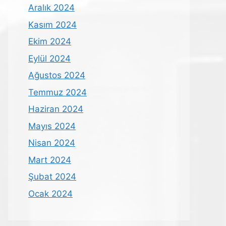
Aralık 2024
Kasım 2024
Ekim 2024
Eylül 2024
Ağustos 2024
Temmuz 2024
Haziran 2024
Mayıs 2024
Nisan 2024
Mart 2024
Şubat 2024
Ocak 2024