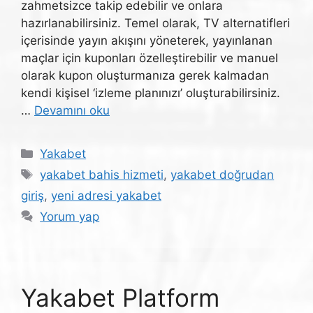
zahmetsizce takip edebilir ve onlara
hazırlanabilirsiniz. Temel olarak, TV alternatifleri
içerisinde yayın akışını yöneterek, yayınlanan
maçlar için kuponları özelleştirebilir ve manuel
olarak kupon oluşturmanıza gerek kalmadan
kendi kişisel ‘izleme planınızı’ oluşturabilirsiniz.
…
Devamını oku
Kategoriler
Yakabet
Etiketler
yakabet bahis hizmeti
,
yakabet doğrudan
giriş
,
yeni adresi yakabet
Yorum yap
Yakabet Platform