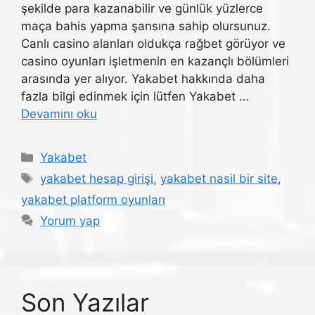
şekilde para kazanabilir ve günlük yüzlerce
maça bahis yapma şansına sahip olursunuz.
Canlı casino alanları oldukça rağbet görüyor ve
casino oyunları işletmenin en kazançlı bölümleri
arasında yer alıyor. Yakabet hakkında daha
fazla bilgi edinmek için lütfen Yakabet …
Devamını oku
Kategoriler
Yakabet
Etiketler
yakabet hesap girişi
,
yakabet nasil bir site
,
yakabet platform oyunları
Yorum yap
Son Yazılar