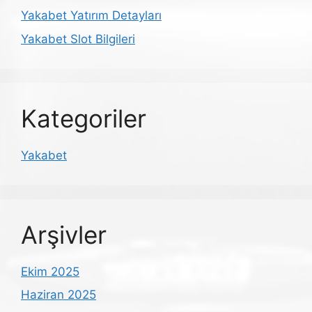
Yakabet Yatırım Detayları
Yakabet Slot Bilgileri
Kategoriler
Yakabet
Arşivler
Ekim 2025
Haziran 2025