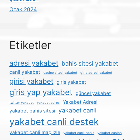
Ocak 2024
Etiketler
adresi yakabet
bahis sitesi yakabet
canli yakabet
casino sitesi yakabet
giris adresi yakabet
girisi yakabet
giris yakabet
giris yap yakabet
güncel yakabet
Yakabet Adresi
twitter yakabet
yakabet adres
yakabet canli
yakabet bahis sitesi
yakabet canli destek
yakabet canli maç izle
yakabet canlı bahis
yakabet casino