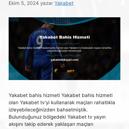
Ekim 5, 2024
yazar
Yakabet
Yakabet bahis hizmeti Yakabet bahis hizmeti
olan Yakabet tv’yi kullanarak maçları rahatlıkla
izleyebileceğinizden bahsetmiştik.
Bulunduğunuz bölgedeki Yakabet tv yayın
akışını takip ederek yaklaşan maçları