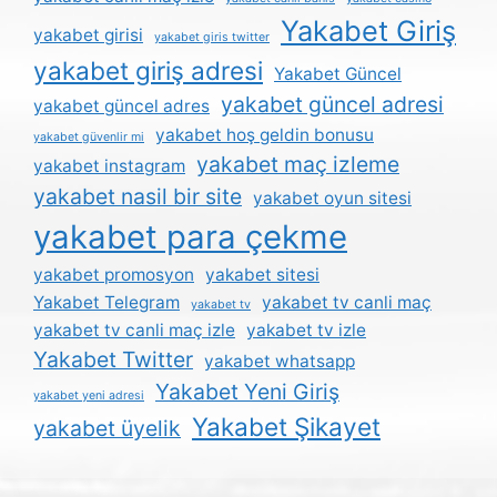
Yakabet Giriş
yakabet girisi
yakabet giris twitter
yakabet giriş adresi
Yakabet Güncel
yakabet güncel adresi
yakabet güncel adres
yakabet hoş geldin bonusu
yakabet güvenlir mi
yakabet maç izleme
yakabet instagram
yakabet nasil bir site
yakabet oyun sitesi
yakabet para çekme
yakabet promosyon
yakabet sitesi
Yakabet Telegram
yakabet tv canli maç
yakabet tv
yakabet tv canli maç izle
yakabet tv izle
Yakabet Twitter
yakabet whatsapp
Yakabet Yeni Giriş
yakabet yeni adresi
Yakabet Şikayet
yakabet üyelik