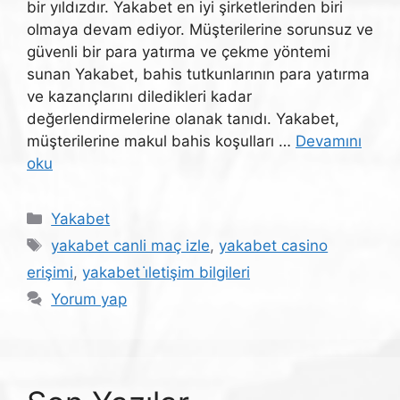
bir yıldızdır. Yakabet en iyi şirketlerinden biri
olmaya devam ediyor. Müşterilerine sorunsuz ve
güvenli bir para yatırma ve çekme yöntemi
sunan Yakabet, bahis tutkunlarının para yatırma
ve kazançlarını diledikleri kadar
değerlendirmelerine olanak tanıdı. Yakabet,
müşterilerine makul bahis koşulları …
Devamını
oku
Kategoriler
Yakabet
Etiketler
yakabet canli maç izle
,
yakabet casino
erişimi
,
yakabet i̇letişim bilgileri
Yorum yap