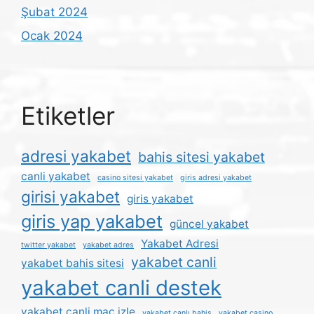
Şubat 2024
Ocak 2024
Etiketler
adresi yakabet
bahis sitesi yakabet
canli yakabet
casino sitesi yakabet
giris adresi yakabet
girisi yakabet
giris yakabet
giris yap yakabet
güncel yakabet
Yakabet Adresi
twitter yakabet
yakabet adres
yakabet canli
yakabet bahis sitesi
yakabet canli destek
yakabet canli maç izle
yakabet canlı bahis
yakabet casino