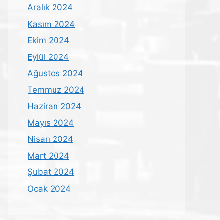
Aralık 2024
Kasım 2024
Ekim 2024
Eylül 2024
Ağustos 2024
Temmuz 2024
Haziran 2024
Mayıs 2024
Nisan 2024
Mart 2024
Şubat 2024
Ocak 2024