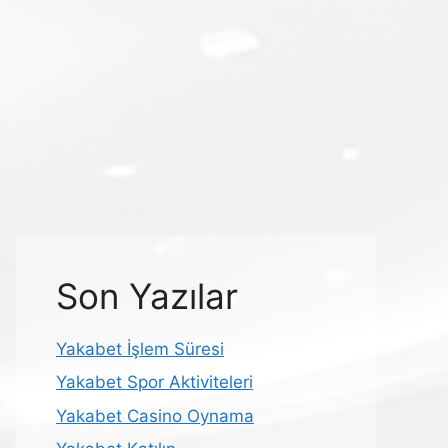
Son Yazılar
Yakabet İşlem Süresi
Yakabet Spor Aktiviteleri
Yakabet Casino Oynama