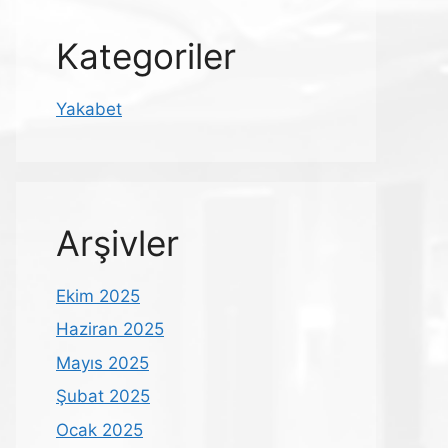
Kategoriler
Yakabet
Arşivler
Ekim 2025
Haziran 2025
Mayıs 2025
Şubat 2025
Ocak 2025