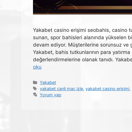
Yakabet casino erişimi seobahis, casino t
sunan, spor bahisleri alanında yükselen bir
devam ediyor. Müşterilerine sorunsuz ve 
Yakabet, bahis tutkunlarının para yatırma 
değerlendirmelerine olanak tanıdı. Yakabe
oku
Kategoriler
Yakabet
Etiketler
yakabet canli maç izle
,
yakabet casino erişimi
,
Yorum yap