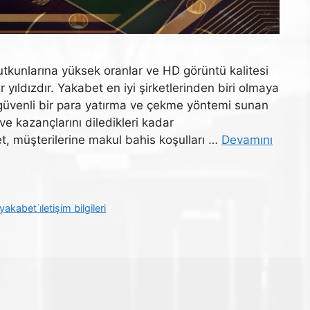
utkunlarına yüksek oranlar ve HD görüntü kalitesi
 yıldızdır. Yakabet en iyi şirketlerinden biri olmaya
güvenli bir para yatırma ve çekme yöntemi sunan
ve kazançlarını diledikleri kadar
t, müşterilerine makul bahis koşulları …
Devamını
yakabet i̇letişim bilgileri