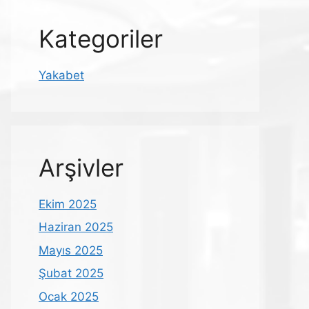
Kategoriler
Yakabet
Arşivler
Ekim 2025
Haziran 2025
Mayıs 2025
Şubat 2025
Ocak 2025