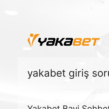
İçeriğe
atla
yakabet giriş sor
Yakabet Bayi Sohbet