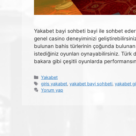
Yakabet bayi sohbeti bayi ile sohbet eder
genel casino deneyiminizi geliştirebilirsin
bulunan bahis türlerinin çoğunda bulunan
istediğiniz oyunları oynayabilirsiniz. Türk 
bakara gibi çeşitli oyunlarda performansın
Kategoriler
Yakabet
Etiketler
giris yakabet
,
yakabet bayi sohbeti
,
yakabet gir
Yorum yap