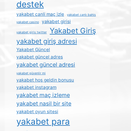
destek
yakabet canli maç izle
yakabet canlı bahis
yakabet girisi
yakabet casino
Yakabet Giriş
yakabet giris twitter
yakabet giriş adresi
Yakabet Güncel
yakabet güncel adres
yakabet güncel adresi
yakabet güvenlir mi
yakabet hoş geldin bonusu
yakabet instagram
yakabet maç izleme
yakabet nasil bir site
yakabet oyun sitesi
yakabet para