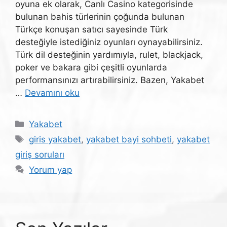
oyuna ek olarak, Canlı Casino kategorisinde
bulunan bahis türlerinin çoğunda bulunan
Türkçe konuşan satıcı sayesinde Türk
desteğiyle istediğiniz oyunları oynayabilirsiniz.
Türk dil desteğinin yardımıyla, rulet, blackjack,
poker ve bakara gibi çeşitli oyunlarda
performansınızı artırabilirsiniz. Bazen, Yakabet
…
Devamını oku
Kategoriler
Yakabet
Etiketler
giris yakabet
,
yakabet bayi sohbeti
,
yakabet
giriş soruları
Yorum yap