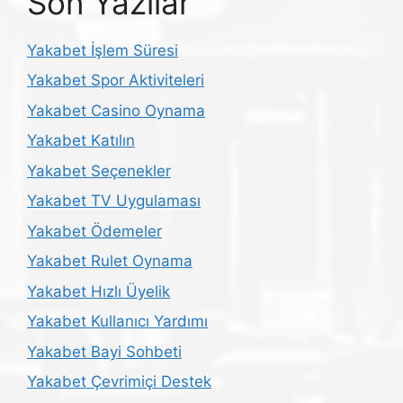
Son Yazılar
Yakabet İşlem Süresi
Yakabet Spor Aktiviteleri
Yakabet Casino Oynama
Yakabet Katılın
Yakabet Seçenekler
Yakabet TV Uygulaması
Yakabet Ödemeler
Yakabet Rulet Oynama
Yakabet Hızlı Üyelik
Yakabet Kullanıcı Yardımı
Yakabet Bayi Sohbeti
Yakabet Çevrimiçi Destek