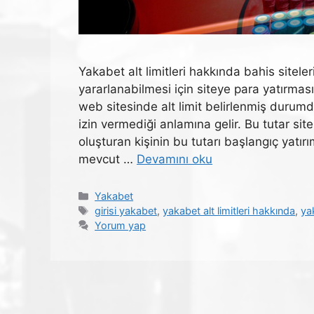
Yakabet alt limitleri hakkında bahis siteleri
yararlanabilmesi için siteye para yatırmas
web sitesinde alt limit belirlenmiş durumda
izin vermediği anlamına gelir. Bu tutar siten
oluşturan kişinin bu tutarı başlangıç ​​yatır
mevcut …
Devamını oku
Kategoriler
Yakabet
Etiketler
girisi yakabet
,
yakabet alt limitleri hakkında
,
yak
Yorum yap