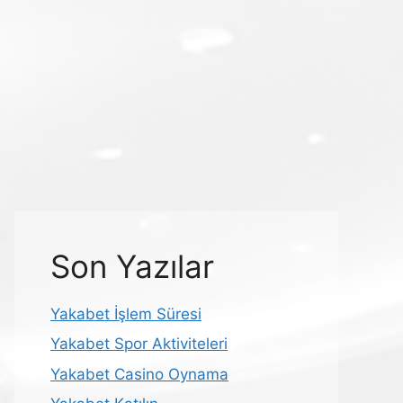
Son Yazılar
Yakabet İşlem Süresi
Yakabet Spor Aktiviteleri
Yakabet Casino Oynama