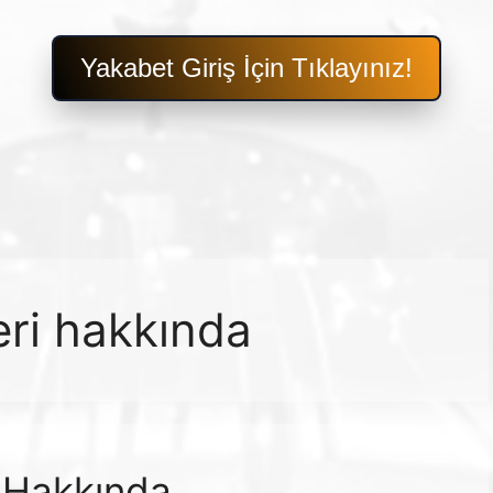
Yakabet Giriş İçin Tıklayınız!
leri hakkında
i Hakkında