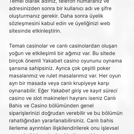
Temel olarak adınız, telefon numaranız ve
adresinizden sonra bir kullanıcı adı ve şifre
oluşturmanız gerekir. Daha sonra üyelik
sözleşmesini kabul edin ve üyeliğinizi web
sitesinde etkinleştirin.
Temalı casinolar ve canlı casinolardan oluşan
yoğun ve etkileşimli bir ağımız var. Bu sitede
birçok önemli Yakabet casino oyununu oynama
şansına sahipsiniz. Ayrıca çok çeşitli poker
masalarımız ve rulet masalarımız var. Her oyun
ayrı bir masada veya canlı krupiyeye karşı
oynanabilir. Eğer
Yakabet giriş ve kayıt süreci
casino ve slot makineleri hayranı iseniz Canlı
Bahis ve Casino bölümünden genel
siparişlerinizi doğrudan verebilir ve bu bölümün
rahatlığından yararlanabilirsiniz. Canlı bahis
ilerleme ayrıntıları ilişkilendirilerek onu işlevsel