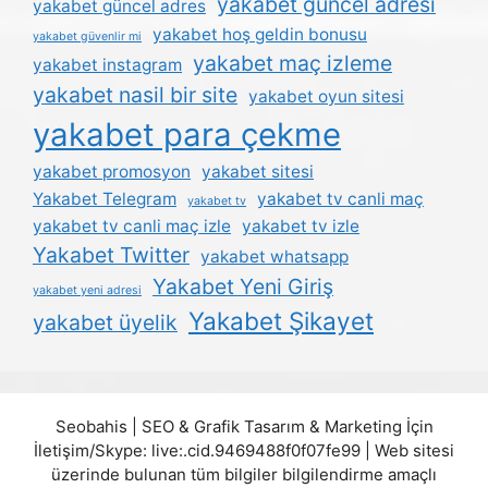
yakabet güncel adresi
yakabet güncel adres
yakabet hoş geldin bonusu
yakabet güvenlir mi
yakabet maç izleme
yakabet instagram
yakabet nasil bir site
yakabet oyun sitesi
yakabet para çekme
yakabet promosyon
yakabet sitesi
Yakabet Telegram
yakabet tv canli maç
yakabet tv
yakabet tv canli maç izle
yakabet tv izle
Yakabet Twitter
yakabet whatsapp
Yakabet Yeni Giriş
yakabet yeni adresi
Yakabet Şikayet
yakabet üyelik
Seobahis | SEO & Grafik Tasarım & Marketing İçin
İletişim/Skype: live:.cid.9469488f0f07fe99 | Web sitesi
üzerinde bulunan tüm bilgiler bilgilendirme amaçlı