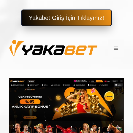
Yakabet Giriş İçin Tıklayınız!
İçeriğe
atla
Menü