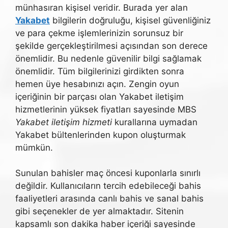
münhasıran kişisel veridir. Burada yer alan
Yakabet
bilgilerin doğruluğu, kişisel güvenliğiniz
ve para çekme işlemlerinizin sorunsuz bir
şekilde gerçekleştirilmesi açısından son derece
önemlidir. Bu nedenle güvenilir bilgi sağlamak
önemlidir. Tüm bilgilerinizi girdikten sonra
hemen üye hesabınızı açın. Zengin oyun
içeriğinin bir parçası olan Yakabet iletişim
hizmetlerinin yüksek fiyatları sayesinde MBS
Yakabet iletişim hizmeti
kurallarına uymadan
Yakabet bültenlerinden kupon oluşturmak
mümkün.
Sunulan bahisler maç öncesi kuponlarla sınırlı
değildir. Kullanıcıların tercih edebileceği bahis
faaliyetleri arasında canlı bahis ve sanal bahis
gibi seçenekler de yer almaktadır. Sitenin
kapsamlı son dakika haber içeriği sayesinde