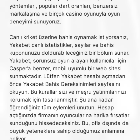
yöntemleri, popüler dart oranları, benzersiz
markalaşma ve birçok casino oyunuyla oyun
deneyimi sunuyoruz.
Canlı kriket üzerine bahis oynamak istiyorsanız,
Yakabet canlı istatistikler, sayılar ve bahis
kuponunuzu doldurabileceğiniz bir bölüm sunar.
Yakabet, sorunsuz oyun arayan kullanıcılar için
Casper’a benzer, mobil uyumlu bir web sitesi
sunmaktadır. Lütfen Yakabet hesabı açmadan
önce Yakabet Bahis Gereksinimleri sayfasını
okuyun. Bu kurallar sizi ve meşru yatırımlarınızı
korumak için tasarlanmıştır. Şu ana kadar
öğrendiğiniz tüm eylemleri unutun. Hesap
açtığınızda firmanın oyuncularına harika fırsatlar
sunduğunu hissedeceksiniz. Bu, ofis dışında da
büyük yeteneklere sahip olduğumuz anlamına
geliyor.