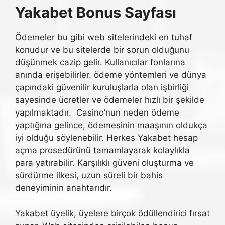
Yakabet Bonus Sayfası
Ödemeler bu gibi web sitelerindeki en tuhaf
konudur ve bu sitelerde bir sorun olduğunu
düşünmek cazip gelir. Kullanıcılar fonlarına
anında erişebilirler. ödeme yöntemleri ve dünya
çapındaki güvenilir kuruluşlarla olan işbirliği
sayesinde ücretler ve ödemeler hızlı bir şekilde
yapılmaktadır. Casino’nun neden ödeme
yaptığına gelince, ödemesinin maaşının oldukça
iyi olduğu söylenebilir. Herkes Yakabet hesap
açma prosedürünü tamamlayarak kolaylıkla
para yatırabilir. Karşılıklı güveni oluşturma ve
sürdürme ilkesi, uzun süreli bir bahis
deneyiminin anahtarıdır.
Yakabet üyelik, üyelere birçok ödüllendirici fırsat