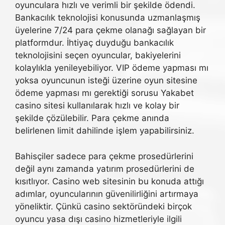
oyunculara hızlı ve verimli bir şekilde ödendi.
Bankacılık teknolojisi konusunda uzmanlaşmış
üyelerine 7/24 para çekme olanağı sağlayan bir
platformdur. İhtiyaç duyduğu bankacılık
teknolojisini seçen oyuncular, bakiyelerini
kolaylıkla yenileyebiliyor. VIP ödeme yapması mı
yoksa oyuncunun isteği üzerine oyun sitesine
ödeme yapması mı gerektiği sorusu Yakabet
casino sitesi kullanılarak hızlı ve kolay bir
şekilde çözülebilir. Para çekme anında
belirlenen limit dahilinde işlem yapabilirsiniz.
Bahisçiler sadece para çekme prosedürlerini
değil aynı zamanda yatırım prosedürlerini de
kısıtlıyor. Casino web sitesinin bu konuda attığı
adımlar, oyuncularının güvenilirliğini artırmaya
yöneliktir. Çünkü casino sektöründeki birçok
oyuncu yasa dışı casino hizmetleriyle ilgili