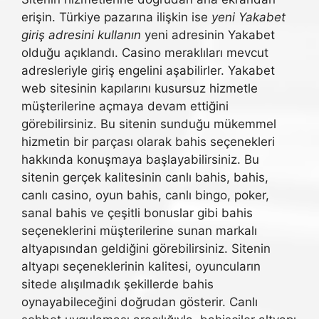
erişin. Türkiye pazarına ilişkin ise
yeni Yakabet
giriş adresini kullanın
yeni adresinin Yakabet
olduğu açıklandı. Casino meraklıları mevcut
adresleriyle giriş engelini aşabilirler. Yakabet
web sitesinin kapılarını kusursuz hizmetle
müşterilerine açmaya devam ettiğini
görebilirsiniz. Bu sitenin sunduğu mükemmel
hizmetin bir parçası olarak bahis seçenekleri
hakkında konuşmaya başlayabilirsiniz. Bu
sitenin gerçek kalitesinin canlı bahis, bahis,
canlı casino, oyun bahis, canlı bingo, poker,
sanal bahis ve çeşitli bonuslar gibi bahis
seçeneklerini müşterilerine sunan markalı
altyapısından geldiğini görebilirsiniz. Sitenin
altyapı seçeneklerinin kalitesi, oyuncuların
sitede alışılmadık şekillerde bahis
oynayabileceğini doğrudan gösterir. Canlı