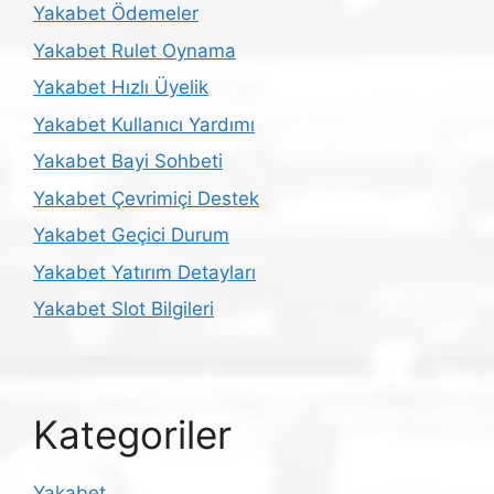
Yakabet Ödemeler
Yakabet Rulet Oynama
Yakabet Hızlı Üyelik
Yakabet Kullanıcı Yardımı
Yakabet Bayi Sohbeti
Yakabet Çevrimiçi Destek
Yakabet Geçici Durum
Yakabet Yatırım Detayları
Yakabet Slot Bilgileri
Kategoriler
Yakabet