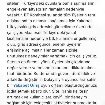
siteleri, Türkiye’deki oyunlara bahis sunmalarını
engelleyen altyapı sınırlamaları nedeniyle
yasaktır. BT komitesi şu anda tüm üyelerin tam
erişime sahip olmasını sağlamak için Yakabet
btk yasaklı giriş adresini güncelleme üzerinde
çalışıyor. Maalesef Türkiye’deki yasal
kısıtlamalar nedeniyle btk kullanımı engellenmiş
olup, giriş adresi güncellenerek üyelerin
erişimine açılmıştır. Her zaman sizinle
unutulmaz deneyimler yaratmak için çalışıyoruz.
Sitenin en önemli yönü, üyelerinin çıkarlarına
değer verme ve onların çıkarlarını dikkate alma
taahhüdüdür. Bu durumda güven, dürüstlük ve
adaletle değiştirilir. Dolayısıyla oyunculara sakin
bir
Yakabet Giriş
oyun ortamı oluşturduğumuzu
iddia etmek abartı olur. Site, bahis kalitesini
artırmak ve kullanıcılara keyifli bir deneyim
sağlamak için çok çeşitli aktiviteler sunmaktadır.