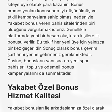
siteye üye olarak para kazanın. Bonus
promosyonları konusunda iyi düşünülmüş ve
etkili kampanyalara sahip olması nedeniyle
Yakabet bonus veren bahis sitelerinden biri
olduğunu vurgulamak isteriz. Genellikle
platformda yeni bir hesap oluşturan kişilere ilk
bonusu verilir. Bu teklif her yeni üye için yalnızca
bir kez geçerlidir. Sonuç olarak bonus çevrim
şartlarını yerine getirmeniz gerekmektedir.
Casino, bonusların yanı sıra en yeni spor
bahisleri, toplu ve ödemeli bonus
kampanyalarını da sunmaktadır.
Yakabet Özel Bonus
Hizmet Kalitesi
Yakabet bonusları ile arkadaşlarınıza özel olarak