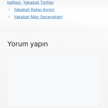
kalitesi
,
Yakabet Twitter
Yakabet Rakip Ayrımı
Yakabet Maç Seçenekleri
Yorum yapın
Yorum