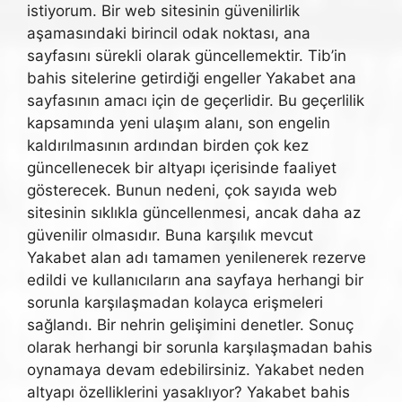
istiyorum. Bir web sitesinin güvenilirlik
aşamasındaki birincil odak noktası, ana
sayfasını sürekli olarak güncellemektir. Tib’in
bahis sitelerine getirdiği engeller Yakabet ana
sayfasının amacı için de geçerlidir. Bu geçerlilik
kapsamında yeni ulaşım alanı, son engelin
kaldırılmasının ardından birden çok kez
güncellenecek bir altyapı içerisinde faaliyet
gösterecek. Bunun nedeni, çok sayıda web
sitesinin sıklıkla güncellenmesi, ancak daha az
güvenilir olmasıdır. Buna karşılık mevcut
Yakabet alan adı tamamen yenilenerek rezerve
edildi ve kullanıcıların ana sayfaya herhangi bir
sorunla karşılaşmadan kolayca erişmeleri
sağlandı. Bir nehrin gelişimini denetler. Sonuç
olarak herhangi bir sorunla karşılaşmadan bahis
oynamaya devam edebilirsiniz. Yakabet neden
altyapı özelliklerini yasaklıyor? Yakabet bahis