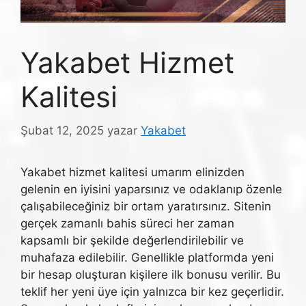
Yakabet Hizmet
Kalitesi
Şubat 12, 2025
yazar
Yakabet
Yakabet hizmet kalitesi umarım elinizden
gelenin en iyisini yaparsınız ve odaklanıp özenle
çalışabileceğiniz bir ortam yaratırsınız. Sitenin
gerçek zamanlı bahis süreci her zaman
kapsamlı bir şekilde değerlendirilebilir ve
muhafaza edilebilir. Genellikle platformda yeni
bir hesap oluşturan kişilere ilk bonusu verilir. Bu
teklif her yeni üye için yalnızca bir kez geçerlidir.