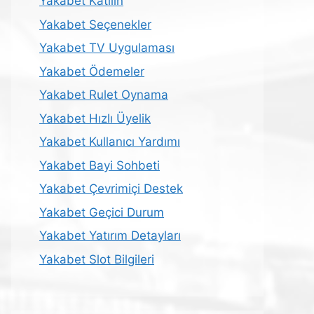
Yakabet Katılın
Yakabet Seçenekler
Yakabet TV Uygulaması
Yakabet Ödemeler
Yakabet Rulet Oynama
Yakabet Hızlı Üyelik
Yakabet Kullanıcı Yardımı
Yakabet Bayi Sohbeti
Yakabet Çevrimiçi Destek
Yakabet Geçici Durum
Yakabet Yatırım Detayları
Yakabet Slot Bilgileri