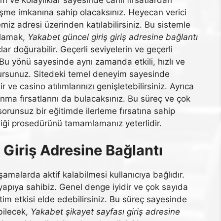
işme imkanına sahip olacaksınız. Heyecan verici
z adresi üzerinden katılabilirsiniz. Bu sistemle
ğlamak,
Yakabet güncel giriş giriş adresine bağlantı
ar doğurabilir. Geçerli seviyelerin ve geçerli
u yönü sayesinde aynı zamanda etkili, hızlı ve
lursunuz. Sitedeki temel deneyim sayesinde
r ve casino atılımlarınızı genişletebilirsiniz. Ayrıca
ma fırsatlarını da bulacaksınız. Bu süreç ve çok
sorunsuz bir eğitimde ilerleme fırsatına sahip
liği prosedürünü tamamlamanız yeterlidir.
 Giriş Adresine Bağlantı
şamalarda aktif kalabilmesi kullanıcıya bağlıdır.
tyapıya sahibiz. Genel denge iyidir ve çok sayıda
im etkisi elde edebilirsiniz. Bu süreç sayesinde
bilecek,
Yakabet şikayet sayfası giriş adresine