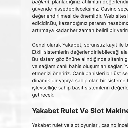
bağlantı
planladığınız atılımları değerlend
güvende hissedebileceksiniz. Casino seçene
değerlendirilmesi de önemlidir. Web site
edicidir.Bu, kazandığınız paranın hesabın
artırmaya kadar her zaman belirli bir verim
Genel olarak Yakabet, sorunsuz kayıt ile b
Etkili sistemlerin değerlendirilebileceği ala
Bu sistem göz önüne alındığında sitenin gen
ve sağlam canlı bahis oluşumları sağlar. 
etmenizi öneririz. Canlı bahisleri bir üst s
dinamik bir yapıya sahip olan bir sisteme 
işlevselliğe sahip basit sistemlerin değerle
getirecek.
Yakabet Rulet Ve Slot Makine
Yakabet rulet ve slot oyunları, casino ince