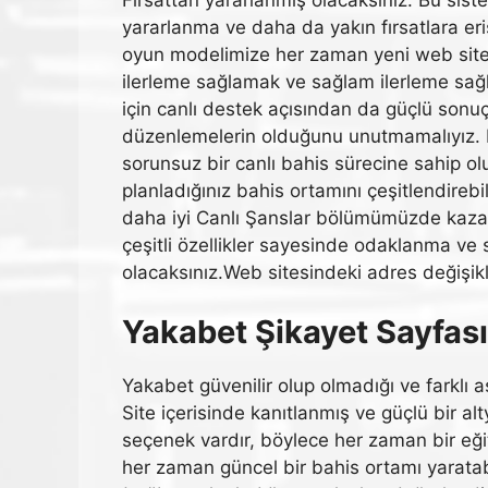
yararlanma ve daha da yakın fırsatlara er
oyun modelimize her zaman yeni web sitemi
ilerleme sağlamak ve sağlam ilerleme sa
için canlı destek açısından da güçlü sonuçl
düzenlemelerin olduğunu unutmamalıyız. B
sorunsuz bir canlı bahis sürecine sahip o
planladığınız bahis ortamını çeşitlendirebili
daha iyi Canlı Şanslar bölümümüzde kazan
çeşitli özellikler sayesinde odaklanma ve 
olacaksınız.Web sitesindeki adres değişik
Yakabet Şikayet Sayfası
Yakabet güvenilir olup olmadığı ve farklı a
Site içerisinde kanıtlanmış ve güçlü bir al
seçenek vardır, böylece her zaman bir eğit
her zaman güncel bir bahis ortamı yarata