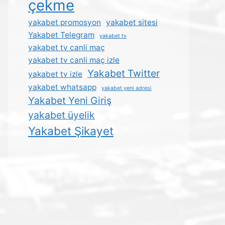
çekme
yakabet promosyon
yakabet sitesi
Yakabet Telegram
yakabet tv
yakabet tv canli maç
yakabet tv canli maç izle
Yakabet Twitter
yakabet tv izle
yakabet whatsapp
yakabet yeni adresi
Yakabet Yeni Giriş
yakabet üyelik
Yakabet Şikayet