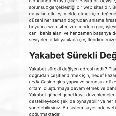
olduğunda ortaya çıkar. Başka bir deyişle
sorunsuz gerçekleştiği bir web sitesidir. 
da yakın etkileşim elde etmek için değerle
düzeni her zaman doğrudan anlama fırsatını
boyunca web sitenizde modern giriş işlevse
canlı bahis alanı ve her zaman başarıya do
seviyeleri etkili yapılarla çeşitlendirmenize
Yakabet Sürekli Değ
Yakabet sürekli değişen adresi nedir? Planla
doğrudan çeşitlendirmek için, hedef kaza
nedir
Casino giriş yapısı ve sorunsuz düzen
ortamı oluşturmaya devam etmek ve daha 
Yakabet güncel genel kayıt düzenlemelerin
destekleyecek şekilde oynayabilir ve her 
yönetebilirsiniz. Bu sistem sayesinde web 
doğurmaktadır.