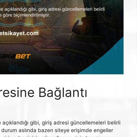
resine Bağlantı
çıklandığı gibi, giriş adresi güncellemeleri belirli
u durum aslında bazen siteye erişimde engeller