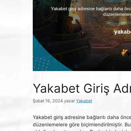
Yakabet Giriş Ad
Şubat 16, 2024
yazar
Yakabet
Yakabet giriş adresine bağlantı daha önce a
düzenlemelere göre biçimlendirilmiştir. B