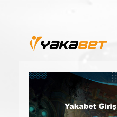
İçeriğe
atla