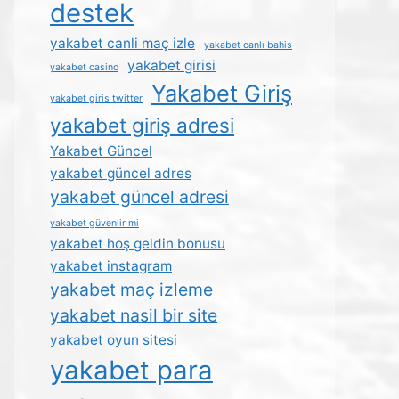
destek
yakabet canli maç izle
yakabet canlı bahis
yakabet girisi
yakabet casino
Yakabet Giriş
yakabet giris twitter
yakabet giriş adresi
Yakabet Güncel
yakabet güncel adres
yakabet güncel adresi
yakabet güvenlir mi
yakabet hoş geldin bonusu
yakabet instagram
yakabet maç izleme
yakabet nasil bir site
yakabet oyun sitesi
yakabet para