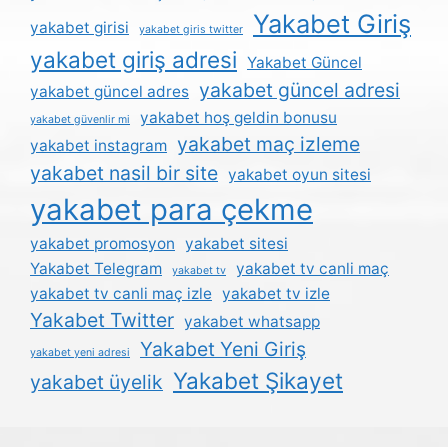
Yakabet Giriş
yakabet girisi
yakabet giris twitter
yakabet giriş adresi
Yakabet Güncel
yakabet güncel adresi
yakabet güncel adres
yakabet hoş geldin bonusu
yakabet güvenlir mi
yakabet maç izleme
yakabet instagram
yakabet nasil bir site
yakabet oyun sitesi
yakabet para çekme
yakabet promosyon
yakabet sitesi
Yakabet Telegram
yakabet tv canli maç
yakabet tv
yakabet tv canli maç izle
yakabet tv izle
Yakabet Twitter
yakabet whatsapp
Yakabet Yeni Giriş
yakabet yeni adresi
Yakabet Şikayet
yakabet üyelik