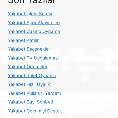
Yakabet İşlem Süresi
Yakabet Spor Aktiviteleri
Yakabet Casino Oynama
Yakabet Katılın
Yakabet Seçenekler
Yakabet TV Uygulaması
Yakabet Ödemeler
Yakabet Rulet Oynama
Yakabet Hızlı Üyelik
Yakabet Kullanıcı Yardımı
Yakabet Bayi Sohbeti
Yakabet Çevrimiçi Destek