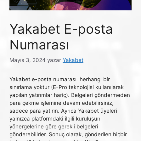
Yakabet E-posta
Numarası
Mayıs 3, 2024
yazar
Yakabet
Yakabet e-posta numarası herhangi bir
sınırlama yoktur (E-Pro teknolojisi kullanılarak
yapılan yatırımlar hariç). Belgeleri göndermeden
para çekme işlemine devam edebilirsiniz,
sadece para yatırın. Ayrıca Yakabet üyeleri
yalnızca platformdaki ilgili kuruluşun
yönergelerine göre gerekli belgeleri
gönderebilirler. Sonuç olarak, gönderilen hiçbir