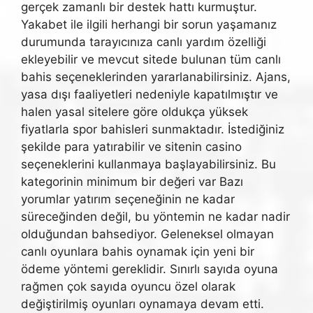
gerçek zamanlı bir destek hattı kurmuştur.
Yakabet ile ilgili herhangi bir sorun yaşamanız
durumunda tarayıcınıza canlı yardım özelliği
ekleyebilir ve mevcut sitede bulunan tüm canlı
bahis seçeneklerinden yararlanabilirsiniz. Ajans,
yasa dışı faaliyetleri nedeniyle kapatılmıştır ve
halen yasal sitelere göre oldukça yüksek
fiyatlarla spor bahisleri sunmaktadır. İstediğiniz
şekilde para yatırabilir ve sitenin casino
seçeneklerini kullanmaya başlayabilirsiniz. Bu
kategorinin minimum bir değeri var Bazı
yorumlar yatırım seçeneğinin ne kadar
süreceğinden değil, bu yöntemin ne kadar nadir
olduğundan bahsediyor. Geleneksel olmayan
canlı oyunlara bahis oynamak için yeni bir
ödeme yöntemi gereklidir. Sınırlı sayıda oyuna
rağmen çok sayıda oyuncu özel olarak
değiştirilmiş oyunları oynamaya devam etti.