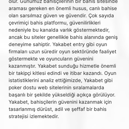
olur. Günümüz bahisçilerinin bir bahis sitesinde
araması gereken en önemli husus, canlı bahise
olan sarsılmaz güven ve güvendir. Çok sayıda
çevrimiçi bahis platformu, güvenilirlikleri
nedeniyle bu kanalda varlık göstermektedir,
ancak bu siteler genellikle bahis alanında geniş
deneyime sahiptir. Yakabet entry gibi oyun
firmaları uzun süredir oyun sektöründe faaliyet
göstermekte ve oyuncuların güvenini
kazanmıştır. Yakabet sunduğu hizmetle önemli
bir takipçi kitlesi edindi ve itibar kazandı. Oyun
istatistiklerini analiz ettiğimizde, Yakabet gibi
poker dostu web sitelerinin sıralamalarda
başarılı bir şekilde yükseldiği açıkça görülüyor.
Yakabet, bahisçilerin güvenini kazanmak için
tasarlanmış dürüst, adil ve şeffaf bir bahis
stratejisi izlemektedir.