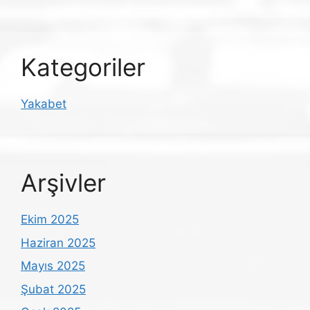
Kategoriler
Yakabet
Arşivler
Ekim 2025
Haziran 2025
Mayıs 2025
Şubat 2025