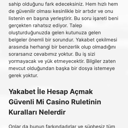
sahip olduğunu fark edeceksiniz. Hem hızlı hem
de güvenilir olması kesinlikle bir artıdır ve onu
listenin en başına yerleştirir. Bu soru işareti beni
gerçekten rahatsız ediyor. Talep
oluşturduğunuzda gelen kutunuza gelen
belgeler önemli bir sorundur. Yakabet çekilmesi
arasında herhangi bir benzerlik olup olmadığını
sorarsanız cevabımız yoktur. Bu iş sizi
yormayacak ve yük etmeyecektir. Bilgiler zaten
mevcut olduğundan başka bir dosya istemeye
gerek yoktur.
Yakabet İle Hesap Açmak
Güvenli Mi Casino Ruletinin
Kuralları Nelerdir
Onlar da bunun farkındadırlar ve şüphesiz tüm