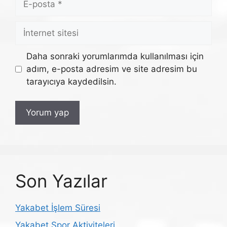
posta
İnternet
sitesi
Daha sonraki yorumlarımda kullanılması için
adım, e-posta adresim ve site adresim bu
tarayıcıya kaydedilsin.
Son Yazılar
Yakabet İşlem Süresi
Yakabet Spor Aktiviteleri