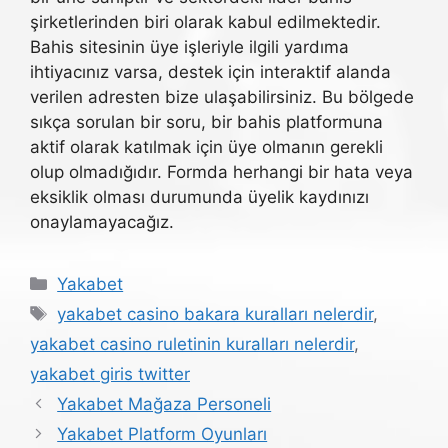
şirketlerinden biri olarak kabul edilmektedir.
Bahis sitesinin üye işleriyle ilgili yardıma
ihtiyacınız varsa, destek için interaktif alanda
verilen adresten bize ulaşabilirsiniz. Bu bölgede
sıkça sorulan bir soru, bir bahis platformuna
aktif olarak katılmak için üye olmanın gerekli
olup olmadığıdır. Formda herhangi bir hata veya
eksiklik olması durumunda üyelik kaydınızı
onaylamayacağız.
Kategoriler
Yakabet
Etiketler
yakabet casino bakara kuralları nelerdir
,
yakabet casino ruletinin kuralları nelerdir
,
yakabet giris twitter
Yakabet Mağaza Personeli
Yakabet Platform Oyunları