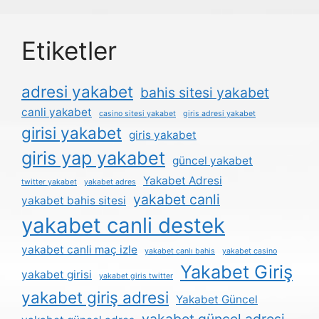
Etiketler
adresi yakabet
bahis sitesi yakabet
canli yakabet
casino sitesi yakabet
giris adresi yakabet
girisi yakabet
giris yakabet
giris yap yakabet
güncel yakabet
Yakabet Adresi
twitter yakabet
yakabet adres
yakabet canli
yakabet bahis sitesi
yakabet canli destek
yakabet canli maç izle
yakabet canlı bahis
yakabet casino
Yakabet Giriş
yakabet girisi
yakabet giris twitter
yakabet giriş adresi
Yakabet Güncel