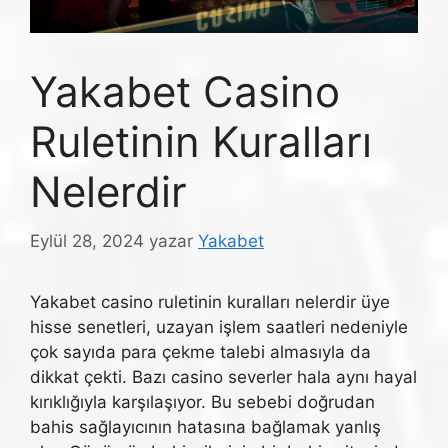
Yakabet Casino
Ruletinin Kuralları
Nelerdir
Eylül 28, 2024
yazar
Yakabet
Yakabet casino ruletinin kuralları nelerdir üye
hisse senetleri, uzayan işlem saatleri nedeniyle
çok sayıda para çekme talebi almasıyla da
dikkat çekti. Bazı casino severler hala aynı hayal
kırıklığıyla karşılaşıyor. Bu sebebi doğrudan
bahis sağlayıcının hatasına bağlamak yanlış