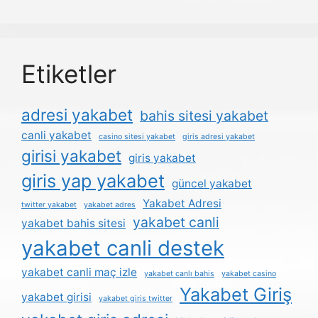
Etiketler
adresi yakabet
bahis sitesi yakabet
canli yakabet
casino sitesi yakabet
giris adresi yakabet
girisi yakabet
giris yakabet
giris yap yakabet
güncel yakabet
Yakabet Adresi
twitter yakabet
yakabet adres
yakabet canli
yakabet bahis sitesi
yakabet canli destek
yakabet canli maç izle
yakabet canlı bahis
yakabet casino
Yakabet Giriş
yakabet girisi
yakabet giris twitter