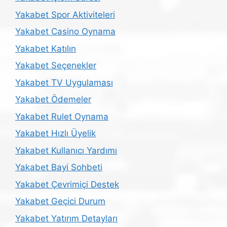
Yakabet Spor Aktiviteleri
Yakabet Casino Oynama
Yakabet Katılın
Yakabet Seçenekler
Yakabet TV Uygulaması
Yakabet Ödemeler
Yakabet Rulet Oynama
Yakabet Hızlı Üyelik
Yakabet Kullanıcı Yardımı
Yakabet Bayi Sohbeti
Yakabet Çevrimiçi Destek
Yakabet Geçici Durum
Yakabet Yatırım Detayları