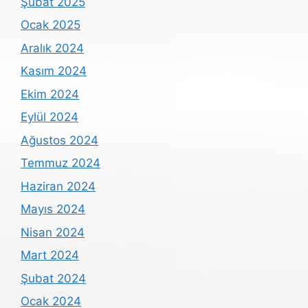
Şubat 2025
Ocak 2025
Aralık 2024
Kasım 2024
Ekim 2024
Eylül 2024
Ağustos 2024
Temmuz 2024
Haziran 2024
Mayıs 2024
Nisan 2024
Mart 2024
Şubat 2024
Ocak 2024