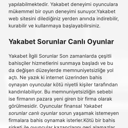
yapılabilmektedir. Yakabet deneyimi oyunculara
mükemmel bir oyun deneyimi sunuyor.Yakabet
web sitesini dilediğiniz yerden anında indirebilir,
kurabilir ve kullanmaya başlayabilirsiniz.
Yakabet Sorunlar Canlı Oyunlar
Yakabet İlgili Sorunlar Son zamanlarda çeşitli
bahisçiler hizmetlerini sunmaya başladı ve bu
da değişen düzeylerde memnuniyetsizliğe yol
açtı. Ne yazık ki internet üzerinden bahis
oynayan oyuncular kötü niyetli kişiler tarafından
kandırılabiliyor. Bu memnuniyetsizliğin sebebi
ise firmanın pazara yeni giren bir firma olarak
görülmesidir. Oyuncular finansal
Yakabet
sorunlar canlı oyunlar
sorun yaşamak istemeyen
firmalara bahis oynamak isterler.Kötü bir bahis
şirketi ile oyuncular kazançlarını geri alamazlar.