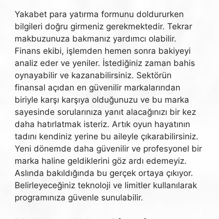
Yakabet para yatırma formunu doldururken
bilgileri doğru girmeniz gerekmektedir. Tekrar
makbuzunuza bakmanız yardımcı olabilir.
Finans ekibi, işlemden hemen sonra bakiyeyi
analiz eder ve yeniler. İstediğiniz zaman bahis
oynayabilir ve kazanabilirsiniz. Sektörün
finansal açıdan en güvenilir markalarından
biriyle karşı karşıya olduğunuzu ve bu marka
sayesinde sorularınıza yanıt alacağınızı bir kez
daha hatırlatmak isteriz. Artık oyun hayatının
tadını kendiniz yerine bu aileyle çıkarabilirsiniz.
Yeni dönemde daha güvenilir ve profesyonel bir
marka haline geldiklerini göz ardı edemeyiz.
Aslında bakıldığında bu gerçek ortaya çıkıyor.
Belirleyeceğiniz teknoloji ve limitler kullanılarak
programınıza güvenle sunulabilir.