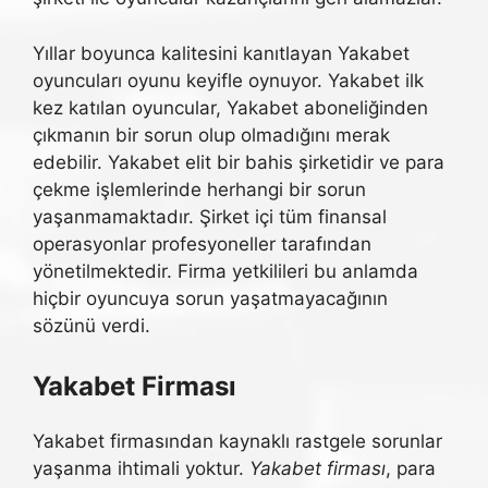
Yıllar boyunca kalitesini kanıtlayan Yakabet
oyuncuları oyunu keyifle oynuyor. Yakabet ilk
kez katılan oyuncular, Yakabet aboneliğinden
çıkmanın bir sorun olup olmadığını merak
edebilir. Yakabet elit bir bahis şirketidir ve para
çekme işlemlerinde herhangi bir sorun
yaşanmamaktadır. Şirket içi tüm finansal
operasyonlar profesyoneller tarafından
yönetilmektedir. Firma yetkilileri bu anlamda
hiçbir oyuncuya sorun yaşatmayacağının
sözünü verdi.
Yakabet Firması
Yakabet firmasından kaynaklı rastgele sorunlar
yaşanma ihtimali yoktur.
Yakabet firması
, para