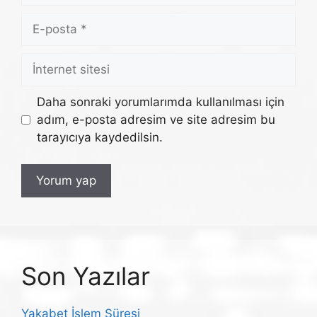
E-
posta
İnternet
sitesi
Daha sonraki yorumlarımda kullanılması için
adım, e-posta adresim ve site adresim bu
tarayıcıya kaydedilsin.
Son Yazılar
Yakabet İşlem Süresi