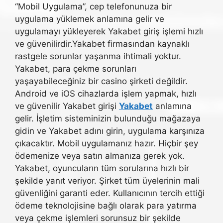
“Mobil Uygulama”, cep telefonunuza bir
uygulama yüklemek anlamına gelir ve
uygulamayı yükleyerek Yakabet giriş işlemi hızlı
ve güvenilirdir.Yakabet firmasından kaynaklı
rastgele sorunlar yaşanma ihtimali yoktur.
Yakabet, para çekme sorunları
yaşayabileceğiniz bir casino şirketi değildir.
Android ve iOS cihazlarda işlem yapmak, hızlı
ve güvenilir Yakabet girişi
Yakabet
anlamına
gelir. İşletim sisteminizin bulunduğu mağazaya
gidin ve Yakabet adını girin, uygulama karşınıza
çıkacaktır. Mobil uygulamanız hazır. Hiçbir şey
ödemenize veya satın almanıza gerek yok.
Yakabet, oyuncuların tüm sorularına hızlı bir
şekilde yanıt veriyor. Şirket tüm üyelerinin mali
güvenliğini garanti eder. Kullanıcının tercih ettiği
ödeme teknolojisine bağlı olarak para yatırma
veya çekme işlemleri sorunsuz bir şekilde