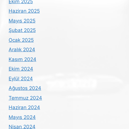
Ekim 2025
Haziran 2025
Mayıs 2025
Şubat 2025
Ocak 2025
Aralık 2024
Kasım 2024
Ekim 2024
Eylül 2024
Ağustos 2024
Temmuz 2024
Haziran 2024
Mayıs 2024
Nisan 2024