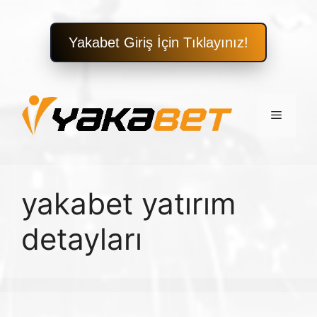
Yakabet Giriş İçin Tıklayınız!
İçeriğe
atla
Menü
yakabet yatırım
detayları