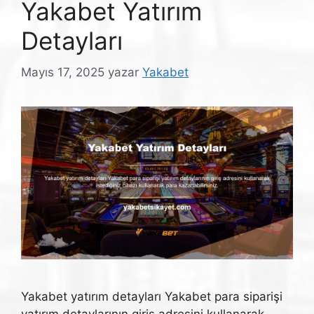
Yakabet Yatırım
Detayları
Mayıs 17, 2025
yazar
Yakabet
Yakabet yatırım detayları Yakabet para siparişi
yatırım detaylarının giriş adresini kullanarak