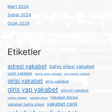
Mart 2024
Şubat 2024
Ocak 2024
Etiketler
adresi yakabet
bahis sitesi yakabet
canli yakabet
casino sitesi yakabet
giris adresi yakabet
girisi yakabet
giris yakabet
giris yap yakabet
güncel yakabet
Yakabet Adresi
twitter yakabet
yakabet adres
yakabet canli
yakabet bahis sitesi