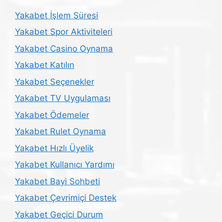
Yakabet İşlem Süresi
Yakabet Spor Aktiviteleri
Yakabet Casino Oynama
Yakabet Katılın
Yakabet Seçenekler
Yakabet TV Uygulaması
Yakabet Ödemeler
Yakabet Rulet Oynama
Yakabet Hızlı Üyelik
Yakabet Kullanıcı Yardımı
Yakabet Bayi Sohbeti
Yakabet Çevrimiçi Destek
Yakabet Geçici Durum