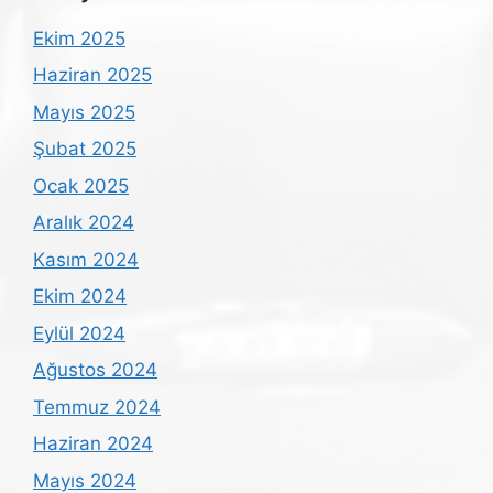
Ekim 2025
Haziran 2025
Mayıs 2025
Şubat 2025
Ocak 2025
Aralık 2024
Kasım 2024
Ekim 2024
Eylül 2024
Ağustos 2024
Temmuz 2024
Haziran 2024
Mayıs 2024