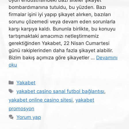
bombardımanına tutuldu, bu yüzden. Bazı
firmalar işini iyi yapıp şikayet alırken, bazıları
sorunu çözemedi veya devam eden sorunlarla
karşı karşıya kaldı. Bununla birlikte, bu konuyu
tartışmaktaki amacımızı netleştirmemiz
gerektiğinden Yakabet, 22 Nisan Cumartesi
günü rakiplerinden daha fazla şikayet alabilir.
Bizim bakış açımıza göre şikayetler …
Devamını
oku
Kategoriler
Yakabet
Etiketler
yakabet casino sanal futbol bağlantısı
,
yakabet online casino sitesi
,
yakabet
promosyon
Yorum yap