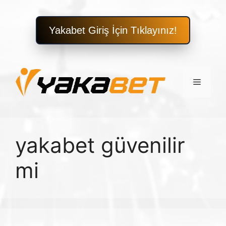
Yakabet Giriş İçin Tıklayınız!
İçeriğe
atla
Menü
yakabet güvenilir
mi