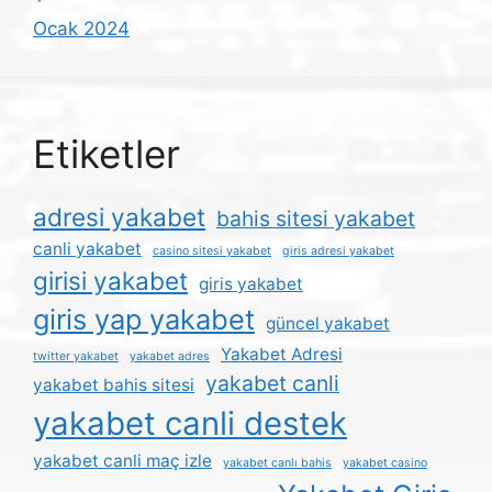
Ocak 2024
Etiketler
adresi yakabet
bahis sitesi yakabet
canli yakabet
casino sitesi yakabet
giris adresi yakabet
girisi yakabet
giris yakabet
giris yap yakabet
güncel yakabet
Yakabet Adresi
twitter yakabet
yakabet adres
yakabet canli
yakabet bahis sitesi
yakabet canli destek
yakabet canli maç izle
yakabet canlı bahis
yakabet casino