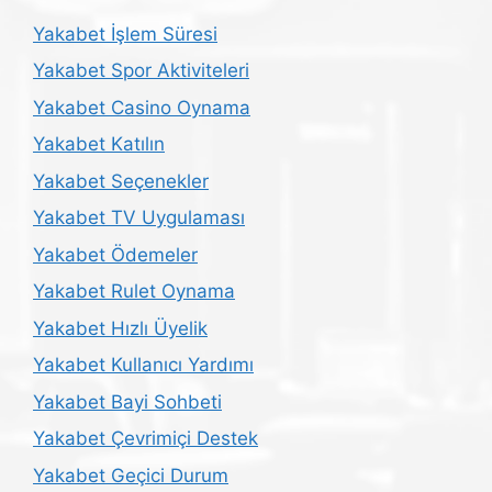
Yakabet İşlem Süresi
Yakabet Spor Aktiviteleri
Yakabet Casino Oynama
Yakabet Katılın
Yakabet Seçenekler
Yakabet TV Uygulaması
Yakabet Ödemeler
Yakabet Rulet Oynama
Yakabet Hızlı Üyelik
Yakabet Kullanıcı Yardımı
Yakabet Bayi Sohbeti
Yakabet Çevrimiçi Destek
Yakabet Geçici Durum