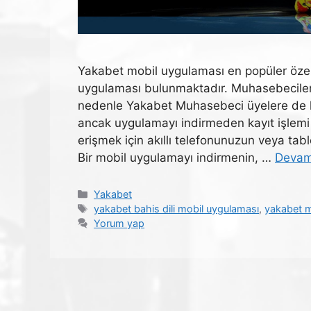
Yakabet mobil uygulaması en popüler özelli
uygulaması bulunmaktadır. Muhasebecileri
nedenle Yakabet Muhasebeci üyelere de h
ancak uygulamayı indirmeden kayıt işlemi
erişmek için akıllı telefonunuzun veya table
Bir mobil uygulamayı indirmenin, …
Devam
Kategoriler
Yakabet
Etiketler
yakabet bahis dili mobil uygulaması
,
yakabet m
Yorum yap