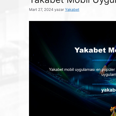
Mart 27, 2024
yazar
Yakabet