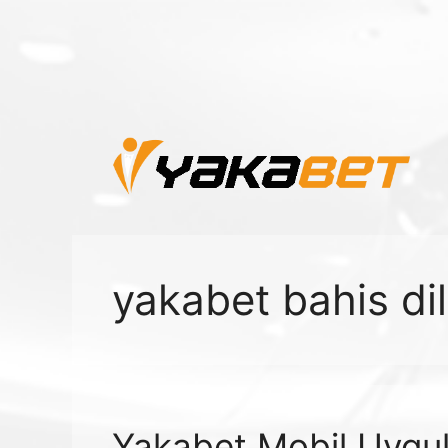
İçeriğe
atla
yakabet bahis di
Yakabet Mobil Uygu