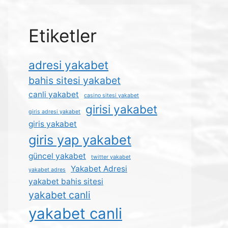
Etiketler
adresi yakabet
bahis sitesi yakabet
canli yakabet
casino sitesi yakabet
girisi yakabet
giris adresi yakabet
giris yakabet
giris yap yakabet
güncel yakabet
twitter yakabet
Yakabet Adresi
yakabet adres
yakabet bahis sitesi
yakabet canli
yakabet canli