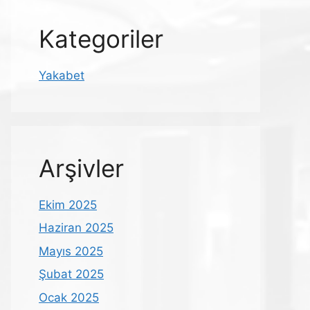
Kategoriler
Yakabet
Arşivler
Ekim 2025
Haziran 2025
Mayıs 2025
Şubat 2025
Ocak 2025