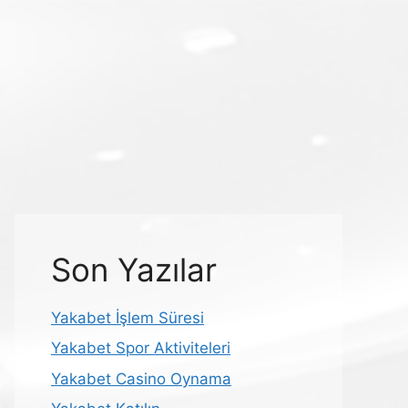
Son Yazılar
Yakabet İşlem Süresi
Yakabet Spor Aktiviteleri
Yakabet Casino Oynama