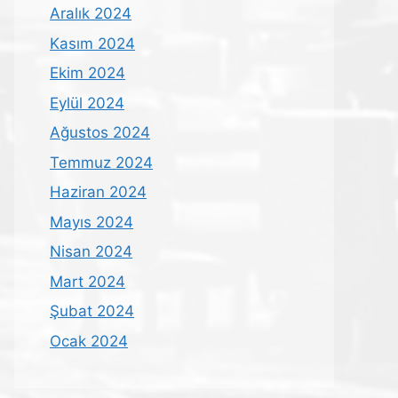
Aralık 2024
Kasım 2024
Ekim 2024
Eylül 2024
Ağustos 2024
Temmuz 2024
Haziran 2024
Mayıs 2024
Nisan 2024
Mart 2024
Şubat 2024
Ocak 2024