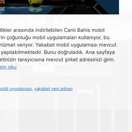
kler arasında indirilebilen Canlı Bahis mobil
n çoğunluğu mobil uygulamaları kullanıyor, bu
izmet veriyor. Yakabet mobil uygulaması mevcut
 yapılabilmektedir. Bunu doğruladık. Ana sayfaya
tinizin tarayıcısına mevcut şirket adresinizi girin.
ını oku
obil uygulaması
,
yakabet yeni adresi