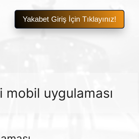
Yakabet Giriş İçin Tıklayınız!
li mobil uygulaması
laması