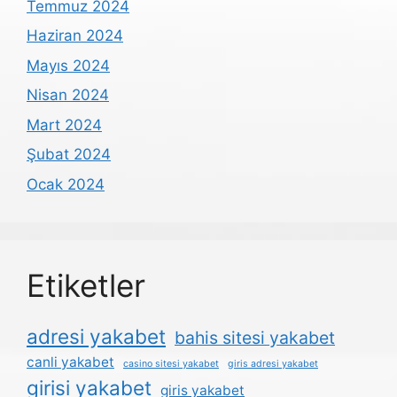
Temmuz 2024
Haziran 2024
Mayıs 2024
Nisan 2024
Mart 2024
Şubat 2024
Ocak 2024
Etiketler
adresi yakabet
bahis sitesi yakabet
canli yakabet
casino sitesi yakabet
giris adresi yakabet
girisi yakabet
giris yakabet