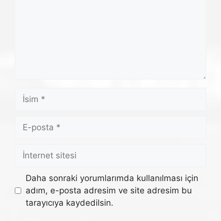
İsim
E-
posta
İnternet
sitesi
Daha sonraki yorumlarımda kullanılması için
adım, e-posta adresim ve site adresim bu
tarayıcıya kaydedilsin.