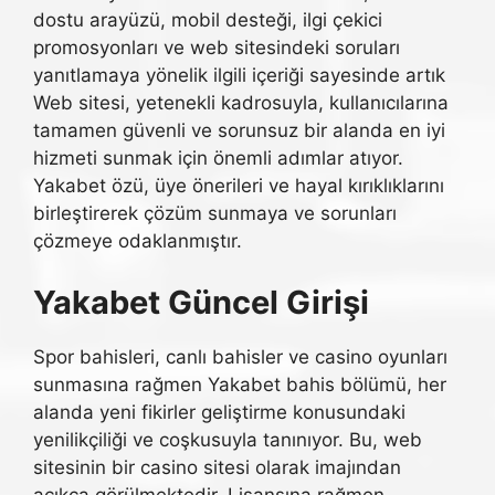
dostu arayüzü, mobil desteği, ilgi çekici
promosyonları ve web sitesindeki soruları
yanıtlamaya yönelik ilgili içeriği sayesinde artık
Web sitesi, yetenekli kadrosuyla, kullanıcılarına
tamamen güvenli ve sorunsuz bir alanda en iyi
hizmeti sunmak için önemli adımlar atıyor.
Yakabet özü, üye önerileri ve hayal kırıklıklarını
birleştirerek çözüm sunmaya ve sorunları
çözmeye odaklanmıştır.
Yakabet Güncel Girişi
Spor bahisleri, canlı bahisler ve casino oyunları
sunmasına rağmen Yakabet bahis bölümü, her
alanda yeni fikirler geliştirme konusundaki
yenilikçiliği ve coşkusuyla tanınıyor. Bu, web
sitesinin bir casino sitesi olarak imajından
açıkça görülmektedir. Lisansına rağmen